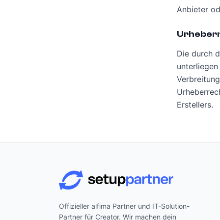
Anbieter od
Urheber
Die durch d
unterliegen
Verbreitung
Urheberrech
Erstellers.
Offizieller alfima Partner und IT-Solution-
Partner für Creator. Wir machen dein