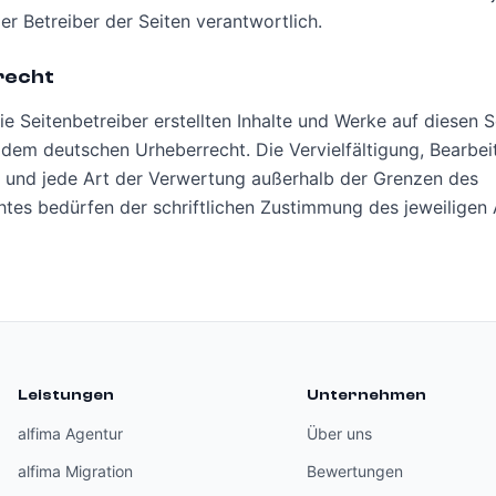
er Betreiber der Seiten verantwortlich.
recht
ie Seitenbetreiber erstellten Inhalte und Werke auf diesen S
 dem deutschen Urheberrecht. Die Vervielfältigung, Bearbei
 und jede Art der Verwertung außerhalb der Grenzen des
tes bedürfen der schriftlichen Zustimmung des jeweiligen
Leistungen
Unternehmen
alfima Agentur
Über uns
alfima Migration
Bewertungen