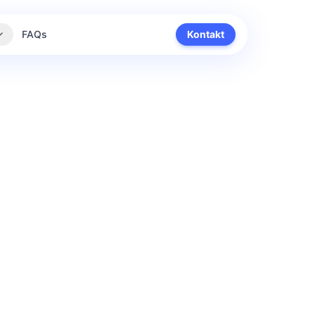
FAQs
Kontakt